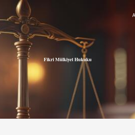
A
Fikri Mülkiyet Hukuku