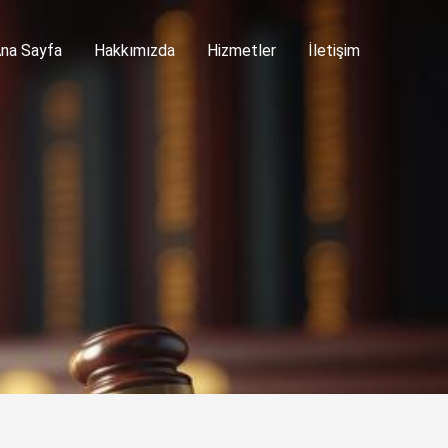
na Sayfa
Hakkımızda
Hizmetler
İletişim