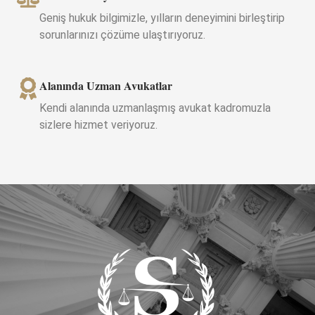
Geniş hukuk bilgimizle, yılların deneyimini birleştirip
sorunlarınızı çözüme ulaştırıyoruz.
Alanında Uzman Avukatlar
Kendi alanında uzmanlaşmış avukat kadromuzla
sizlere hizmet veriyoruz.