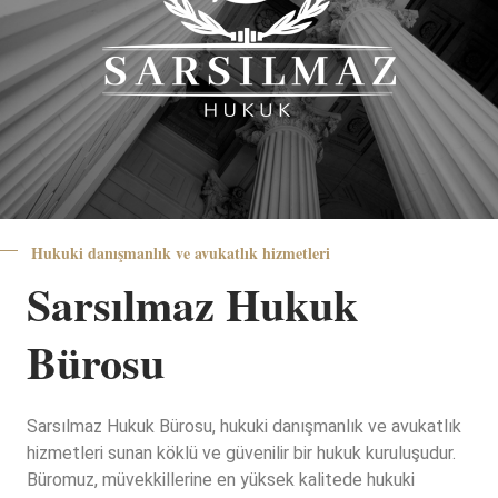
Hukuki danışmanlık ve avukatlık hizmetleri
Sarsılmaz Hukuk
Bürosu
Sarsılmaz Hukuk Bürosu, hukuki danışmanlık ve avukatlık
hizmetleri sunan köklü ve güvenilir bir hukuk kuruluşudur.
Büromuz, müvekkillerine en yüksek kalitede hukuki